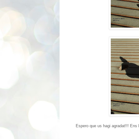
Espero que us hagi agradat!!! Ens l