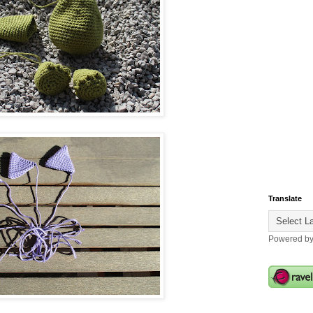
Translate
Powered b