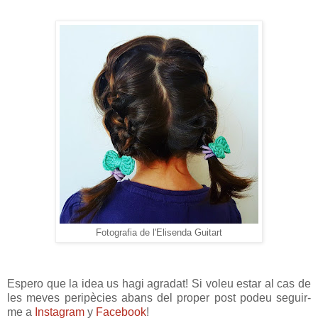
Fotografia de l'Elisenda Guitart
Espero que la idea us hagi agradat! Si voleu estar al cas de
les meves peripècies abans del proper post podeu seguir-
me a
Instagram
y
Facebook
!