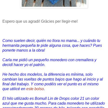
Espero que us agradi! Gràcies per llegir-me!
Como suelen decir, quién no llora no mama... y cuándo tu
hermanita pequeña te pide alguna cosa, que haces? Pues
ponerte manos a la obra!
Carla me pidió un pequeño monedero con cremallera y
decidí hacer yo el patrón.
He hecho dos modelos, la diferencia es mínima, solo
cambian las vueltas de puntos bajos que hago al inicio y al
final del trabajo. Y como podéis ver el punto es el mismo
que utilicé en
este bolso
.
El hilo utilizado es Bomull Lin de Drops color 21 un color
azul que me gusta mucho. Para cada monedero he utilizado