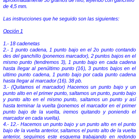
aproximadamente 30 gramos de hilo, tejiendo con ganchillo
de 4,5 mm.
Las instrucciones que he seguido son las siguientes:
Opción 1
1.- 18 cadenetas
2.- 1 punto cadena, 1 punto bajo en el 2o punto contando
des del ganchillo (ponemos marcador), 2 puntos bajos en el
mismo punto (tendremos 3), 1 punto bajo en cada cadena
hasta llegar al penúltimo punto (16), 3 puntos bajos en el
ultimo punto cadena, 1 punto bajo por cada punto cadena
hasta llegar al marcador (16). 38 pb.
3.- (Quitamos el marcador) Hacemos un punto bajo y un
punto alto en el primer punto, saltamos un punto, punto bajo
y punto alto en el mismo punto, saltamos un punto y así
hasta terminar la vuelta (ponemos el marcador en el primer
punto bajo de la vuelta, iremos quitando y poniendo el
marcador en cada vuelta).
4.- 12.- Hacemos un punto bajo y un punto alto en el punto
bajo de la vuelta anterior, saltamos el punto alto de la vuelta
anterior, seguimos este esquema trabajando en redondo