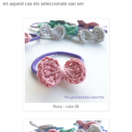
en aquest cas els seleccionats van ser:
Rosa - color 06