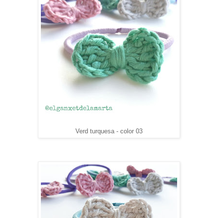
Verd turquesa - color 03