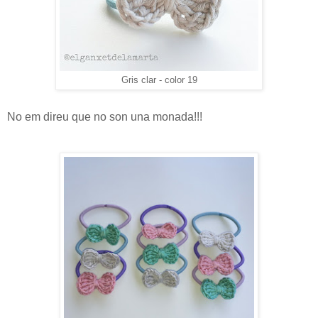
Gris clar - color 19
No em direu que no son una monada!!!