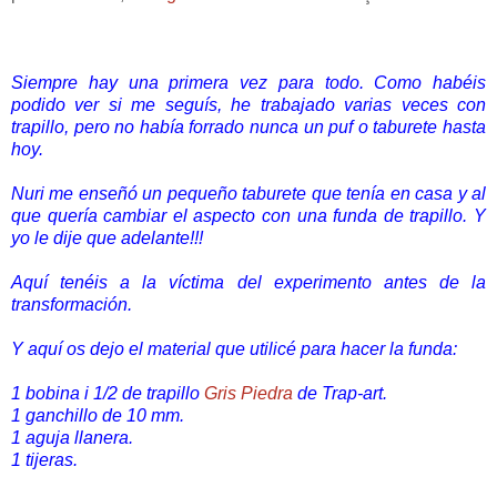
Siempre hay una primera vez para todo. Como habéis
podido ver si me seguís, he trabajado varias veces con
trapillo, pero no había forrado nunca un puf o taburete hasta
hoy.
Nuri me enseñó un pequeño taburete que tenía en casa y al
que quería cambiar el aspecto con una funda de trapillo. Y
yo le dije que adelante!!!
Aquí tenéis a la víctima del experimento antes de la
transformación.
Y aquí os dejo el material que utilicé para hacer la funda:
1 bobina i 1/2 de trapillo
Gris Piedra
de Trap-art.
1 ganchillo de 10 mm.
1 aguja llanera.
1 tijeras.