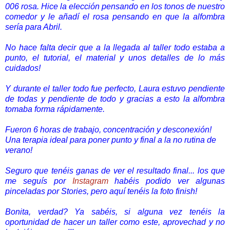
006 rosa. Hice la elección pensando en los tonos de nuestro
comedor y le añadí el rosa pensando en que la alfombra
sería para Abril.
No hace falta decir que a la llegada al taller todo estaba a
punto, el tutorial, el material y unos detalles de lo más
cuidados!
Y durante el taller todo fue perfecto, Laura estuvo pendiente
de todas y pendiente de todo y gracias a esto la alfombra
tomaba forma rápidamente.
Fueron 6 horas de trabajo, concentración y desconexión!
Una terapia ideal para poner punto y final a la no rutina de
verano!
Seguro que tenéis ganas de ver el resultado final... los que
me seguís por
Instagram
habéis podido ver algunas
pinceladas por Stories, pero aquí tenéis la foto finish!
Bonita, verdad? Ya sabéis, si alguna vez tenéis la
oportunidad de hacer un taller como este, aprovechad y no