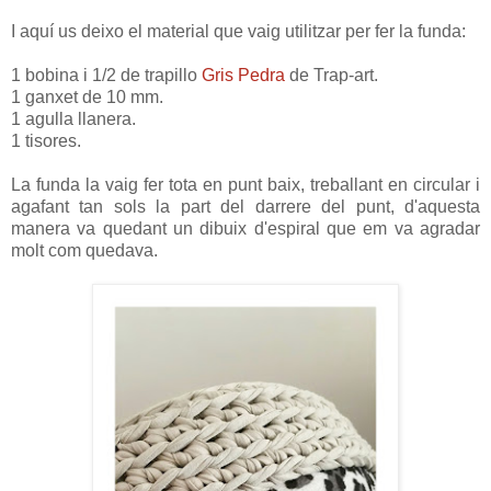
I aquí us deixo el material que vaig utilitzar per fer la funda:
1 bobina i 1/2 de trapillo
Gris Pedra
de Trap-art.
1 ganxet de 10 mm.
1 agulla llanera.
1 tisores.
La funda la vaig fer tota en punt baix, treballant en circular i
agafant tan sols la part del darrere del punt, d'aquesta
manera va quedant un dibuix d'espiral que em va agradar
molt com quedava.