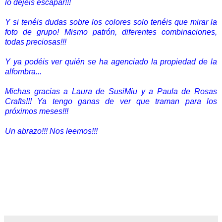
lo dejéis escapar!!!
Y si tenéis dudas sobre los colores solo tenéis que mirar la
foto de grupo! Mismo patrón, diferentes combinaciones,
todas preciosas!!!
Y ya podéis ver quién se ha agenciado la propiedad de la
alfombra...
Michas gracias a Laura de SusiMiu y a Paula de Rosas
Crafts!!! Ya tengo ganas de ver que traman para los
próximos meses!!!
Un abrazo!!! Nos leemos!!!