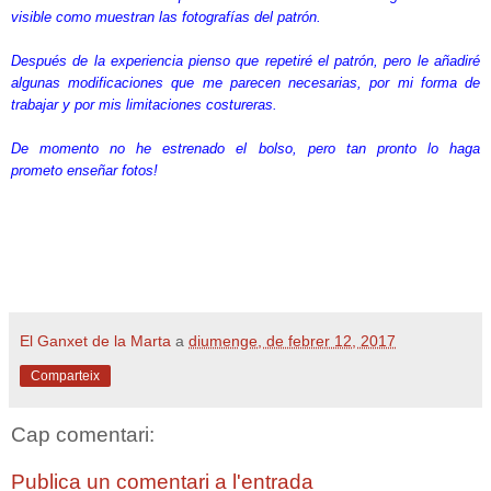
visible como muestran las fotografías del patrón.
Después de la experiencia pienso que repetiré el patrón, pero le añadiré
algunas modificaciones que me parecen necesarias, por mi forma de
trabajar y por mis limitaciones costureras.
De momento no he estrenado el bolso, pero tan pronto lo haga
prometo enseñar fotos!
El Ganxet de la Marta
a
diumenge, de febrer 12, 2017
Comparteix
Cap comentari:
Publica un comentari a l'entrada