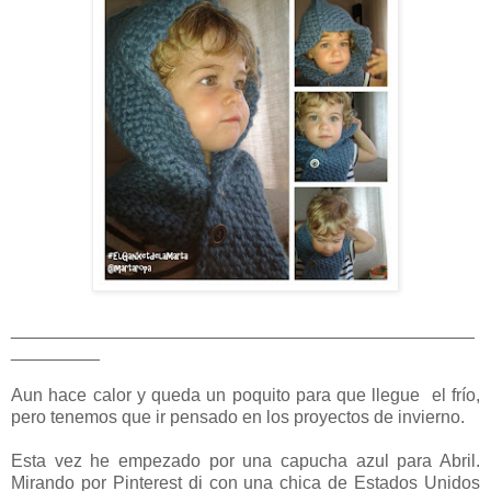
_______________________________________________
_________
Aun hace calor y queda un poquito para que llegue el frío,
pero tenemos que ir pensado en los proyectos de invierno.
Esta vez he empezado por una capucha azul para Abril.
Mirando por Pinterest di con una chica de Estados Unidos